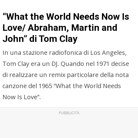
“What the World Needs Now Is
Love/ Abraham, Martin and
John” di Tom Clay
In una stazione radiofonica di Los Angeles,
Tom Clay era un DJ. Quando nel 1971 decise
di realizzare un remix particolare della nota
canzone del 1965 “What the World Needs
Now Is Love”.
PUBBLICITÀ