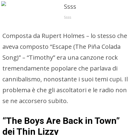
Ssss
Composta da Rupert Holmes – lo stesso che
aveva composto “Escape (The Piña Colada
Song)” – “Timothy” era una canzone rock
tremendamente popolare che parlava di
cannibalismo, nonostante i suoi temi cupi. Il
problema è che gli ascoltatori e le radio non
se ne accorsero subito.
“The Boys Are Back in Town”
dei Thin Lizzy