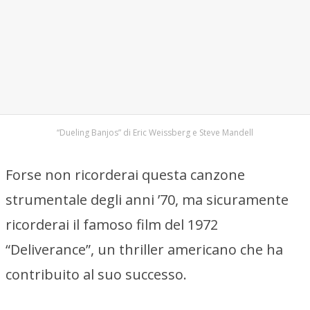
“Dueling Banjos” di Eric Weissberg e Steve Mandell
Forse non ricorderai questa canzone
strumentale degli anni ’70, ma sicuramente
ricorderai il famoso film del 1972
“Deliverance”, un thriller americano che ha
contribuito al suo successo.