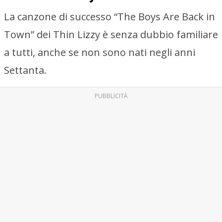
La canzone di successo “The Boys Are Back in
Town” dei Thin Lizzy è senza dubbio familiare
a tutti, anche se non sono nati negli anni
Settanta.
PUBBLICITÀ