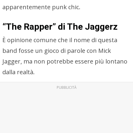
apparentemente punk chic.
“The Rapper” di The Jaggerz
È opinione comune che il nome di questa
band fosse un gioco di parole con Mick
Jagger, ma non potrebbe essere più lontano
dalla realtà.
PUBBLICITÀ