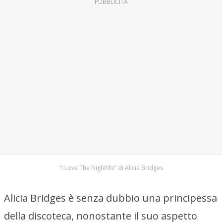
PUBBLICITÀ
“I Love The Nightlife” di Alicia Bridges
Alicia Bridges è senza dubbio una principessa
della discoteca, nonostante il suo aspetto