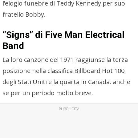
l’elogio funebre di Teddy Kennedy per suo
fratello Bobby.
“Signs” di Five Man Electrical
Band
La loro canzone del 1971 raggiunse la terza
posizione nella classifica Billboard Hot 100
degli Stati Uniti e la quarta in Canada. anche
se per un periodo molto breve.
PUBBLICITÀ