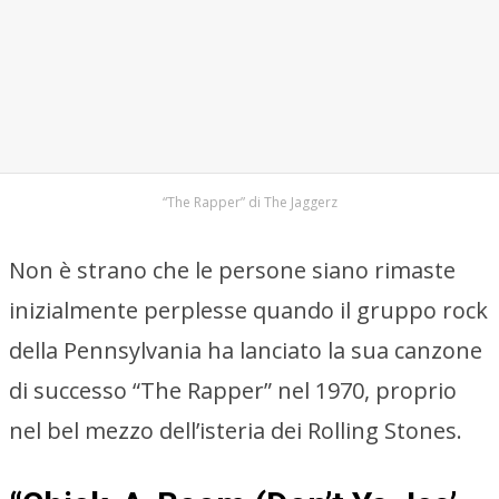
“The Rapper” di The Jaggerz
Non è strano che le persone siano rimaste
inizialmente perplesse quando il gruppo rock
della Pennsylvania ha lanciato la sua canzone
di successo “The Rapper” nel 1970, proprio
nel bel mezzo dell’isteria dei Rolling Stones.