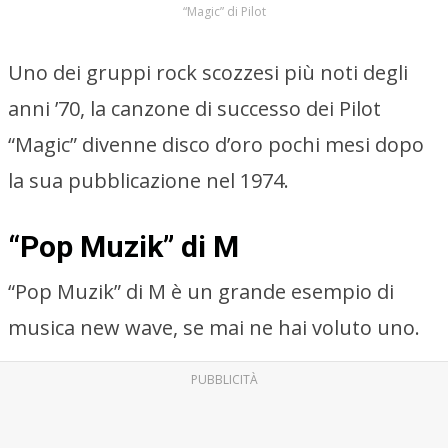
“Magic” di Pilot
Uno dei gruppi rock scozzesi più noti degli
anni ’70, la canzone di successo dei Pilot
“Magic” divenne disco d’oro pochi mesi dopo
la sua pubblicazione nel 1974.
“Pop Muzik” di M
“Pop Muzik” di M è un grande esempio di
musica new wave, se mai ne hai voluto uno.
PUBBLICITÀ