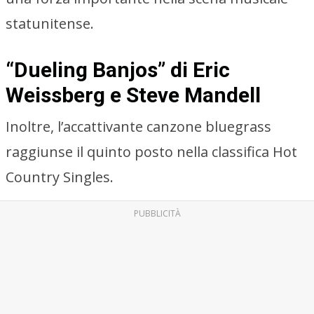
statunitense.
“Dueling Banjos” di Eric
Weissberg e Steve Mandell
Inoltre, l’accattivante canzone bluegrass
raggiunse il quinto posto nella classifica Hot
Country Singles.
PUBBLICITÀ