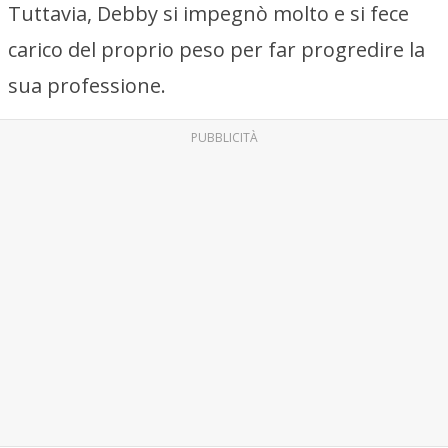
Tuttavia, Debby si impegnò molto e si fece
carico del proprio peso per far progredire la
sua professione.
PUBBLICITÀ