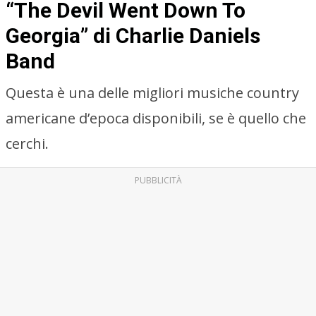
“The Devil Went Down To
Georgia” di Charlie Daniels
Band
Questa è una delle migliori musiche country
americane d’epoca disponibili, se è quello che
cerchi.
PUBBLICITÀ