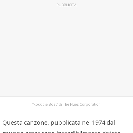
PUBBLICITÀ
“Rock the Boat” di The Hues Corporation
Questa canzone, pubblicata nel 1974 dal