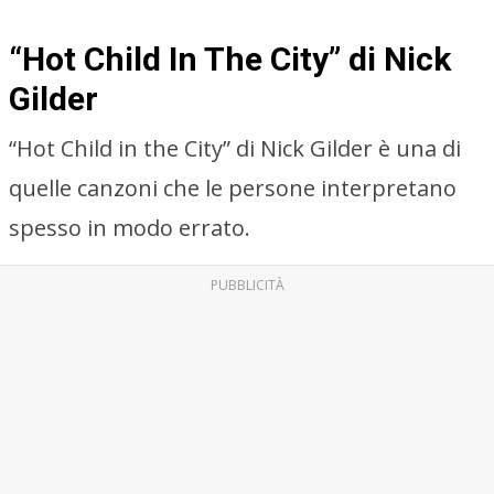
“Hot Child In The City” di Nick
Gilder
“Hot Child in the City” di Nick Gilder è una di
quelle canzoni che le persone interpretano
spesso in modo errato.
PUBBLICITÀ