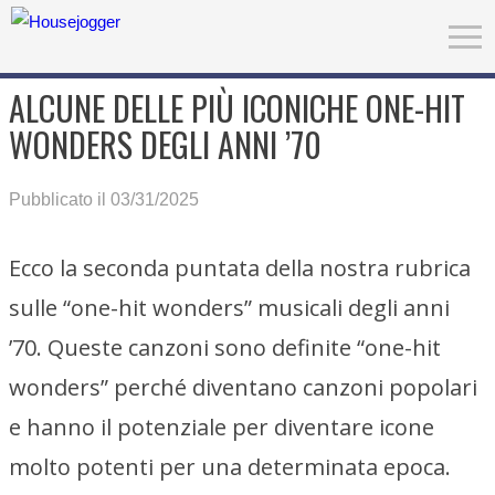
ALCUNE DELLE PIÙ ICONICHE ONE-HIT
WONDERS DEGLI ANNI ’70
Pubblicato il 03/31/2025
Ecco la seconda puntata della nostra rubrica
sulle “one-hit wonders” musicali degli anni
’70. Queste canzoni sono definite “one-hit
wonders” perché diventano canzoni popolari
e hanno il potenziale per diventare icone
molto potenti per una determinata epoca.