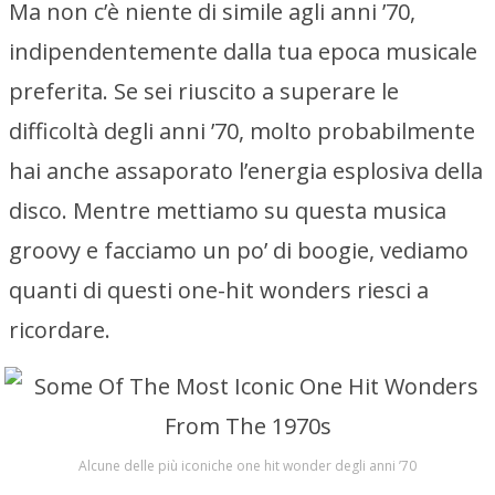
Ma non c’è niente di simile agli anni ’70,
indipendentemente dalla tua epoca musicale
preferita. Se sei riuscito a superare le
difficoltà degli anni ’70, molto probabilmente
hai anche assaporato l’energia esplosiva della
disco. Mentre mettiamo su questa musica
groovy e facciamo un po’ di boogie, vediamo
quanti di questi one-hit wonders riesci a
ricordare.
Alcune delle più iconiche one hit wonder degli anni ’70